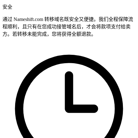
安全
通过 Nameshift.com 转移域名既安全又便捷。我们全程保障流
程顺利，且只有在您成功接管域名后，才会将款项支付给卖
方。若转移未能完成，您将获得全额退款。