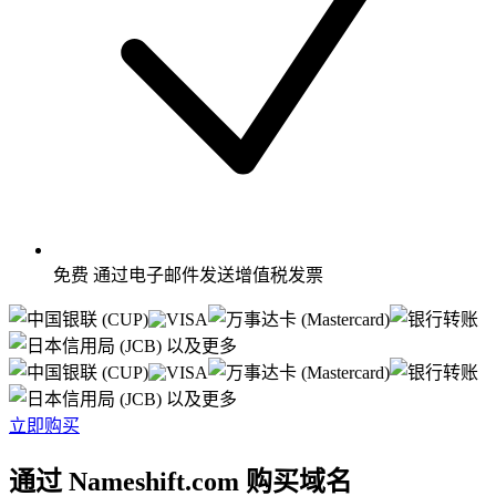
免费
通过电子邮件发送增值税发票
以及更多
以及更多
立即购买
通过 Nameshift.com 购买域名