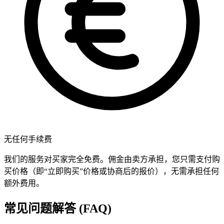
无任何手续费
我们的服务对买家完全免费。佣金由卖方承担，您只需支付购
买价格（即“立即购买”价格或协商后的报价），无需承担任何
额外费用。
常见问题解答 (FAQ)