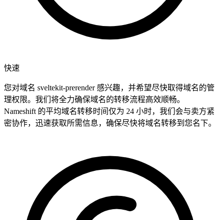
快速
您对域名 sveltekit-prerender 感兴趣，并希望尽快取得域名的管
理权限。我们将全力确保域名的转移流程高效顺畅。
Nameshift 的平均域名转移时间仅为 24 小时，我们会与卖方紧
密协作，迅速获取所需信息，确保尽快将域名转移到您名下。