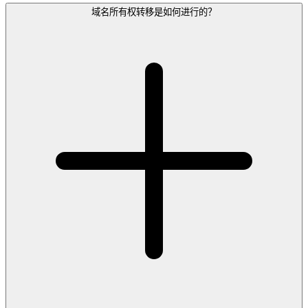
域名所有权转移是如何进行的？