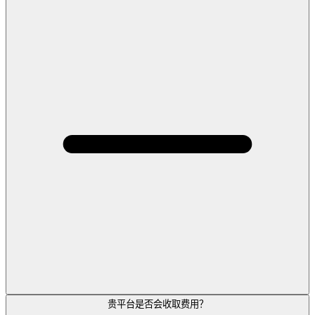
贵平台是否会收取费用？