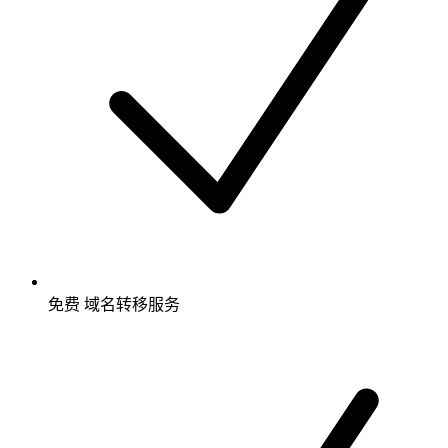
免费
域名转移服务