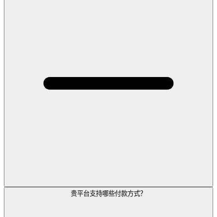
贵平台支持哪些付款方式？