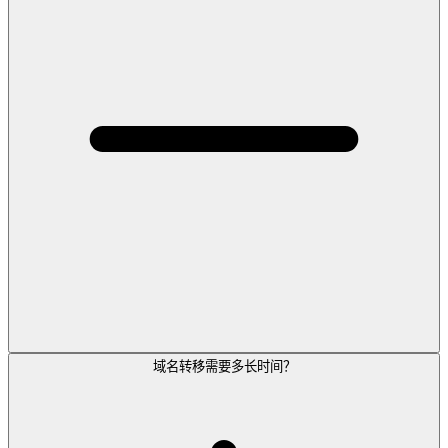
域名转移需要多长时间？