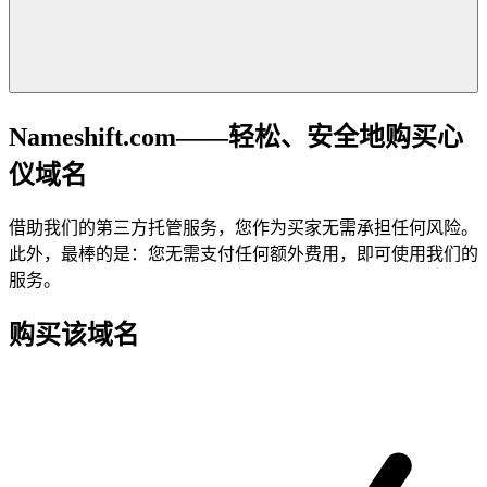
Nameshift.com——轻松、安全地购买心
仪域名
借助我们的第三方托管服务，您作为买家无需承担任何风险。
此外，最棒的是：您无需支付任何额外费用，即可使用我们的
服务。
购买该域名