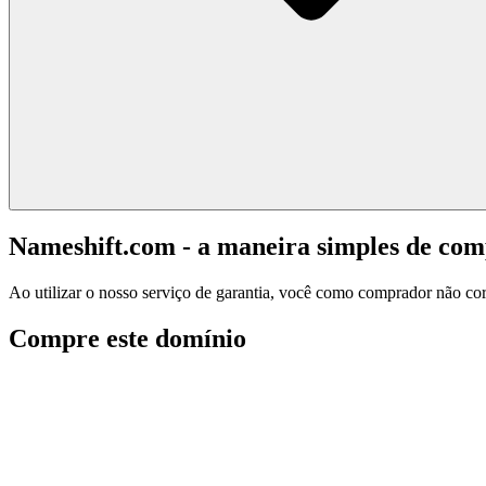
Nameshift.com - a maneira simples de co
Ao utilizar o nosso serviço de garantia, você como comprador não corr
Compre este domínio