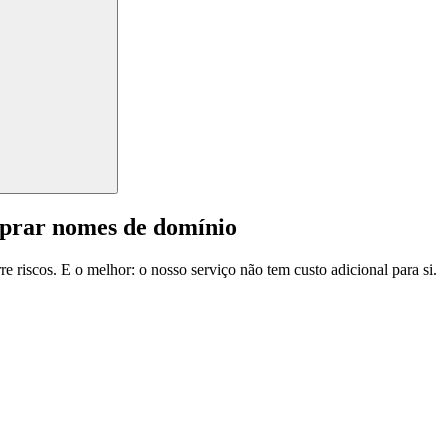
mprar nomes de domínio
e riscos. E o melhor: o nosso serviço não tem custo adicional para si.