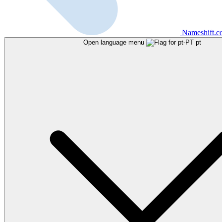
Nameshift.
Open language menu
pt