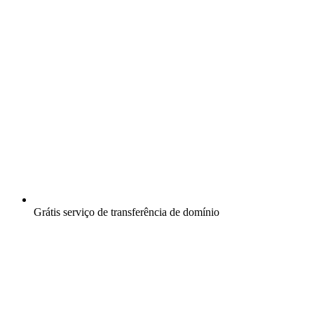
Grátis
serviço de transferência de domínio